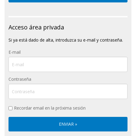
Acceso área privada
Si ya está dado de alta, introduzca su e-mail y contraseña.
E-mail
Contraseña
Recordar email en la próxima sesión