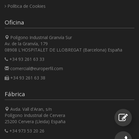
Política de Cookies
Oficina
Polígono Industrial Granvía Sur
Av. de la Granvía, 179
08908 L'HOSPITALET DE LLOBREGAT (Barcelona) España
+34 93 261 63 33
comercial@europerfil.com
+34 93 261 63 38
Fábrica
Avda. Vall d'Aran, s/n
Polígono Industrial de Cervera
25200 Cervera (Lleida) España
+34 973 53 20 26