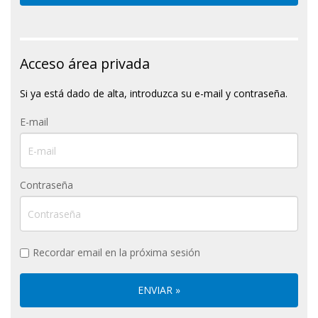
Acceso área privada
Si ya está dado de alta, introduzca su e-mail y contraseña.
E-mail
Contraseña
Recordar email en la próxima sesión