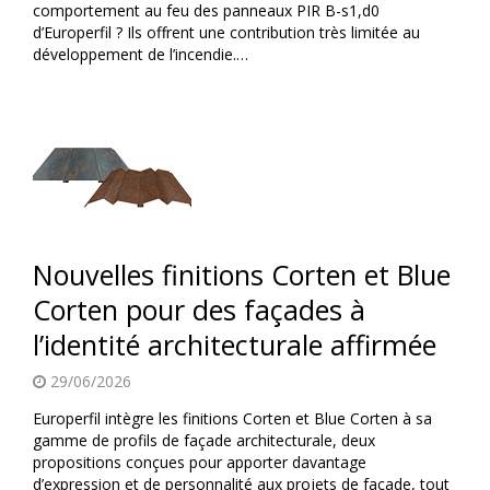
comportement au feu des panneaux PIR B-s1,d0
d’Europerfil ? Ils offrent une contribution très limitée au
développement de l’incendie.…
Nouvelles finitions Corten et Blue
Corten pour des façades à
l’identité architecturale affirmée
29/06/2026
Europerfil intègre les finitions Corten et Blue Corten à sa
gamme de profils de façade architecturale, deux
propositions conçues pour apporter davantage
d’expression et de personnalité aux projets de façade, tout