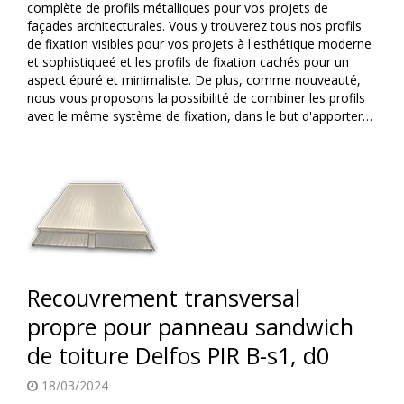
complète de profils métalliques pour vos projets de
façades architecturales. Vous y trouverez tous nos profils
de fixation visibles pour vos projets à l'esthétique moderne
et sophistiqueé et les profils de fixation cachés pour un
aspect épuré et minimaliste. De plus, comme nouveauté,
nous vous proposons la possibilité de combiner les profils
avec le même système de fixation, dans le but d'apporter…
Recouvrement transversal
propre pour panneau sandwich
de toiture Delfos PIR B-s1, d0
18/03/2024