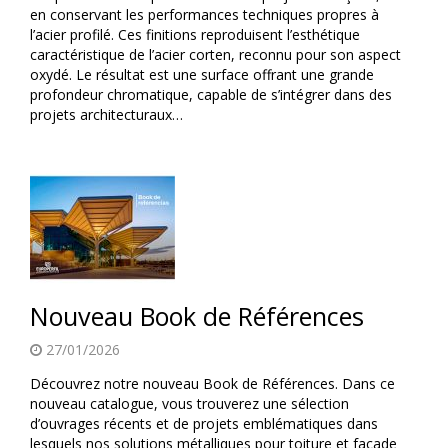
en conservant les performances techniques propres à
l’acier profilé. Ces finitions reproduisent l’esthétique
caractéristique de l’acier corten, reconnu pour son aspect
oxydé. Le résultat est une surface offrant une grande
profondeur chromatique, capable de s’intégrer dans des
projets architecturaux…
Nouveau Book de Références
27/01/2026
Découvrez notre nouveau Book de Références. Dans ce
nouveau catalogue, vous trouverez une sélection
d’ouvrages récents et de projets emblématiques dans
lesquels nos solutions métalliques pour toiture et façade