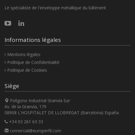
Le spécialiste de l'enveloppe métallique du bâtiment
Informations légales
Mentions légales
Politique de Confidentialité
Politique de Cookies
Siège
Polígono Industrial Granvía Sur
Av. de la Granvía, 179
08908 L'HOSPITALET DE LLOBREGAT (Barcelona) España
+34 93 261 63 33
comercial@europerfil.com