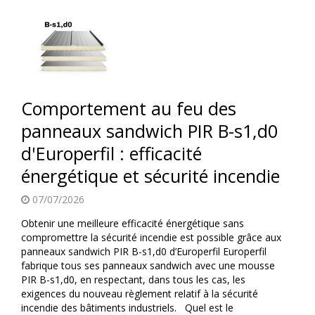
Comportement au feu des
panneaux sandwich PIR B-s1,d0
d'Europerfil : efficacité
énergétique et sécurité incendie
07/07/2026
Obtenir une meilleure efficacité énergétique sans
compromettre la sécurité incendie est possible grâce aux
panneaux sandwich PIR B-s1,d0 d’Europerfil Europerfil
fabrique tous ses panneaux sandwich avec une mousse
PIR B-s1,d0, en respectant, dans tous les cas, les
exigences du nouveau règlement relatif à la sécurité
incendie des bâtiments industriels. Quel est le