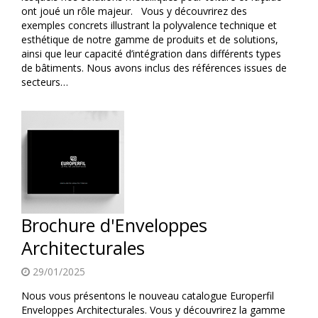
ont joué un rôle majeur. Vous y découvrirez des
exemples concrets illustrant la polyvalence technique et
esthétique de notre gamme de produits et de solutions,
ainsi que leur capacité d’intégration dans différents types
de bâtiments. Nous avons inclus des références issues de
secteurs…
Brochure d'Enveloppes
Architecturales
29/01/2025
Nous vous présentons le nouveau catalogue Europerfil
Enveloppes Architecturales. Vous y découvrirez la gamme