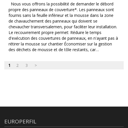
Nous vous offrons la possibilité de demander le débord
propre des panneaux de couverture*. Les panneaux sont
fournis sans la feuille inférieur et la mousse dans la zone
de chavauchement des panneaux qui doivent se
chevaucher transversalemen, pour faciliter leur installation.
Le recouvrement propre permet: Réduire le temps
d'exécution des couvertures de panneaux, en n'ayant pas à
rétirer la mousse sur chantier Économiser sur la gestion
des déchets de mousse et de tôle restants, car…
1
2
3
>
EUROPERFIL