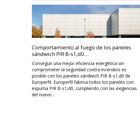
Comportamiento al fuego de los paneles
sándwich PIR B-s1,d0…
Conseguir una mejor eficiencia energética sin
comprometer la seguridad contra incendios es
posible con los paneles sándwich PIR B-s1,d0 de
Europerfil. Europerfil fabrica todos los paneles con
espuma PIR B-s1,d0, cumpliendo con las exigencias
del nuevo…