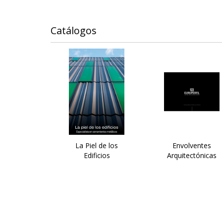
Catálogos
La Piel de los
Envolventes
Edificios
Arquitectónicas