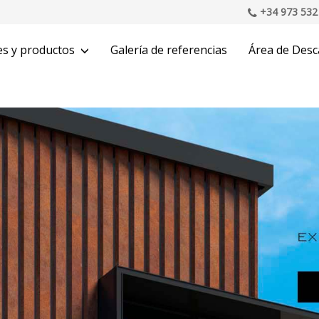
+34 973 532
es y productos
Galería de referencias
Área de Desc