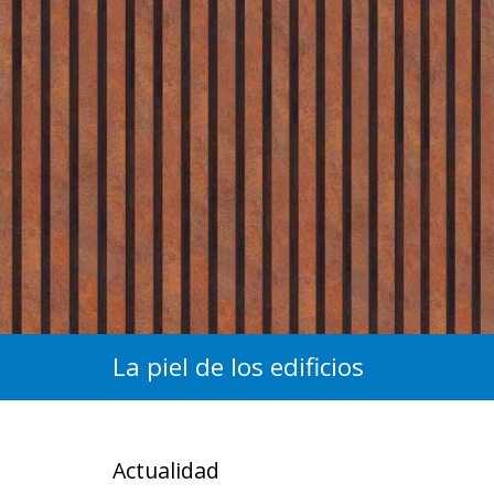
La piel de los edificios
Actualidad