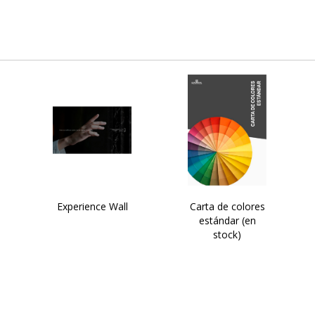
Experience Wall
Carta de colores
estándar (en
stock)