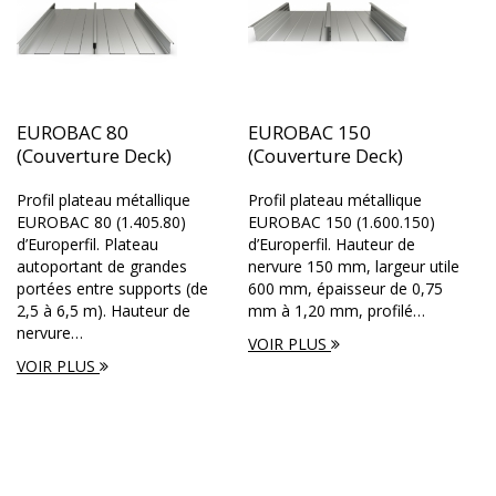
EUROBAC 80
EUROBAC 150
(Couverture Deck)
(Couverture Deck)
Profil plateau métallique
Profil plateau métallique
EUROBAC 80 (1.405.80)
EUROBAC 150 (1.600.150)
d’Europerfil. Plateau
d’Europerfil. Hauteur de
autoportant de grandes
nervure 150 mm, largeur utile
portées entre supports (de
600 mm, épaisseur de 0,75
2,5 à 6,5 m). Hauteur de
mm à 1,20 mm, profilé…
nervure…
VOIR PLUS
VOIR PLUS