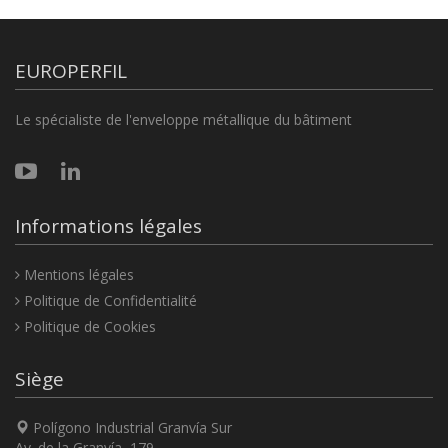
EUROPERFIL
Le spécialiste de l'enveloppe métallique du bâtiment
Informations légales
Mentions légales
Politique de Confidentialité
Politique de Cookies
Siège
Polígono Industrial Granvía Sur
Av. de la Granvía, 179