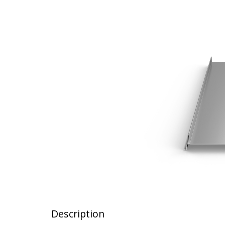
Description