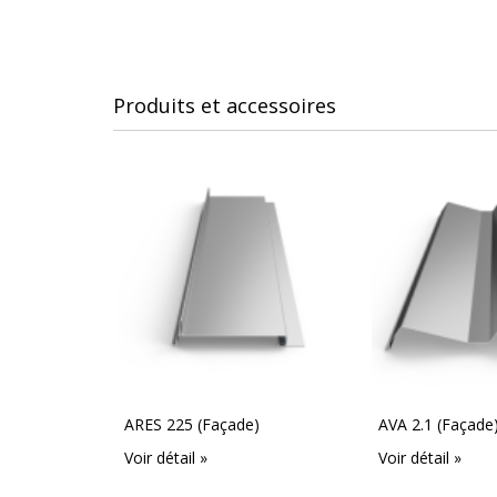
Produits et accessoires
ARES 225 (Façade)
AVA 2.1 (Façade
Voir détail »
Voir détail »