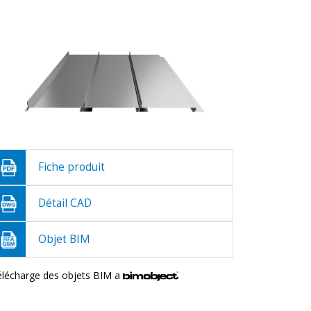
Fiche produit
Détail CAD
Objet BIM
élécharge des objets BIM a