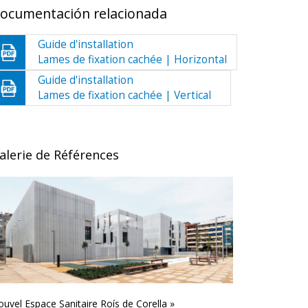
ocumentación relacionada
Guide d'installation
Lames de fixation cachée | Horizontal
Guide d'installation
Lames de fixation cachée | Vertical
alerie de Références
uvel Espace Sanitaire Roís de Corella »