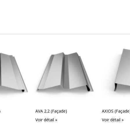
)
AVA 2.2 (Façade)
AXIOS (Façade
Voir détail »
Voir détail »