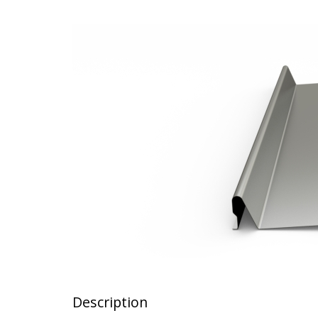
Description