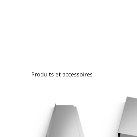
Produits et accessoires