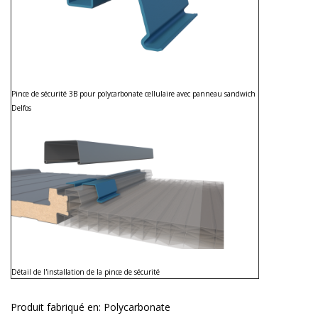
Pince de sécurité 3B pour polycarbonate cellulaire avec panneau sandwich
Delfos
Détail de l'installation de la pince de sécurité
Produit fabriqué en:
Polycarbonate