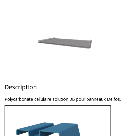
Description
Polycarbonate cellulaire solution 3B pour panneaux Delfos.