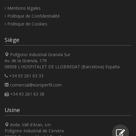
Mentions légales
Politique de Confidentialité
Politique de Cookies
Siège
Polígono Industrial Granvía Sur
Av. de la Granvía, 179
08908 L'HOSPITALET DE LLOBREGAT (Barcelona) España
+34 93 261 63 33
comercial@europerfil.com
+34 93 261 63 38
Usine
Avda. Vall d'Aran, s/n
Polígono Industrial de Cervera