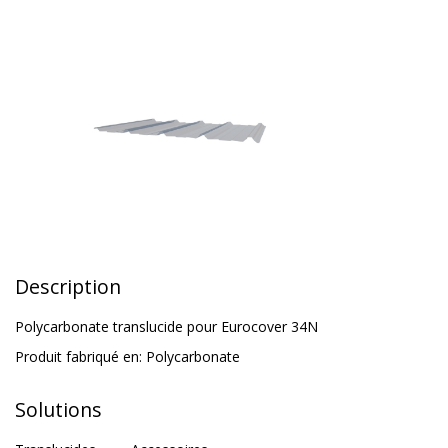
Description
Polycarbonate translucide pour Eurocover 34N
Produit fabriqué en:
Polycarbonate
Solutions