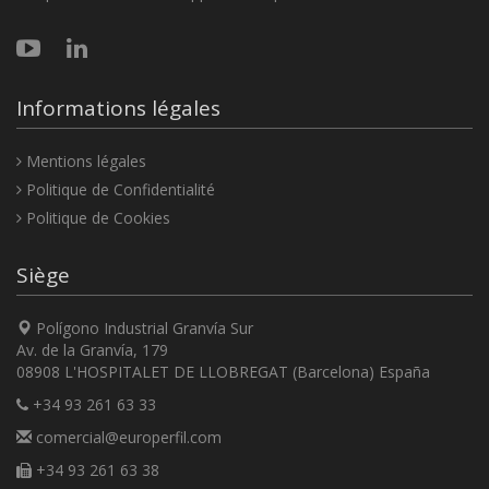
Informations légales
Mentions légales
Politique de Confidentialité
Politique de Cookies
Siège
Polígono Industrial Granvía Sur
Av. de la Granvía, 179
08908 L'HOSPITALET DE LLOBREGAT (Barcelona) España
+34 93 261 63 33
comercial@europerfil.com
+34 93 261 63 38