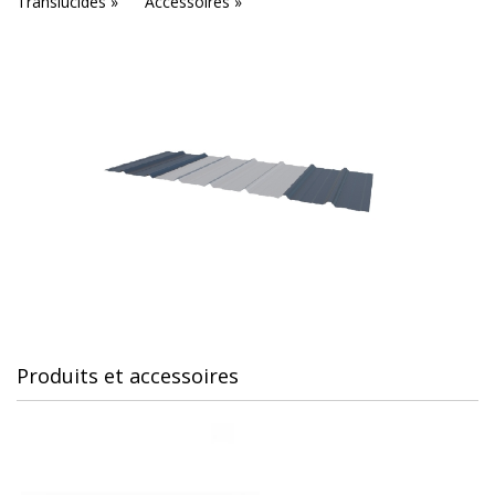
Translucides »
Accessoires »
Produits et accessoires