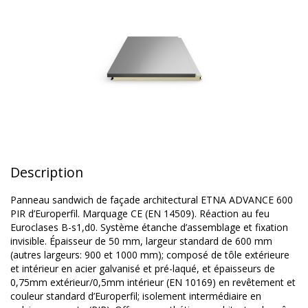
Description
Panneau sandwich de façade architectural ETNA ADVANCE 600
PIR d’Europerfil. Marquage CE (EN 14509). Réaction au feu
Euroclases B-s1,d0. Système étanche d’assemblage et fixation
invisible. Épaisseur de 50 mm, largeur standard de 600 mm
(autres largeurs: 900 et 1000 mm); composé de tôle extérieure
et intérieur en acier galvanisé et pré-laqué, et épaisseurs de
0,75mm extérieur/0,5mm intérieur (EN 10169) en revêtement et
couleur standard d’Europerfil; isolement intermédiaire en