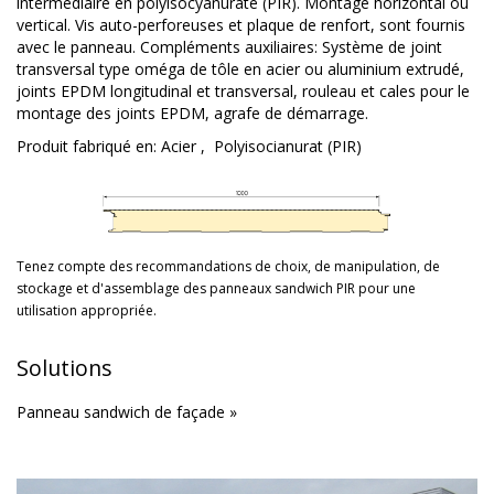
intermédiaire en polyisocyanurate (PIR). Montage horizontal ou
vertical. Vis auto-perforeuses et plaque de renfort, sont fournis
avec le panneau. Compléments auxiliaires: Système de joint
transversal type oméga de tôle en acier ou aluminium extrudé,
joints EPDM longitudinal et transversal, rouleau et cales pour le
montage des joints EPDM, agrafe de démarrage.
Produit fabriqué en:
Acier
,
Polyisocianurat (PIR)
Tenez compte des recommandations de choix, de manipulation, de
stockage et d'assemblage des panneaux sandwich PIR pour une
utilisation appropriée.
Solutions
Panneau sandwich de façade »