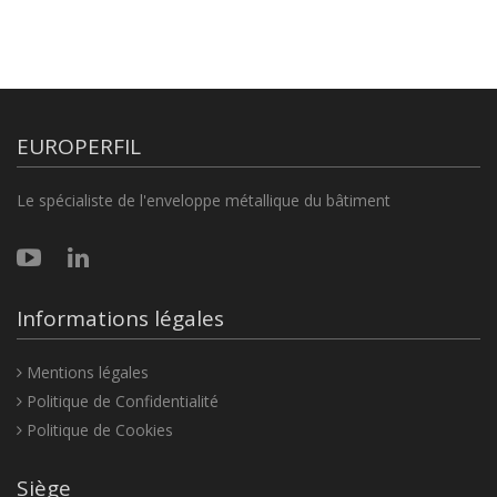
EUROPERFIL
Le spécialiste de l'enveloppe métallique du bâtiment
Informations légales
Mentions légales
Politique de Confidentialité
Politique de Cookies
Siège