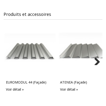
Produits et accessoires
Next
EUROMODUL 44 (Façade)
ATENEA (Façade)
Voir détail »
Voir détail »