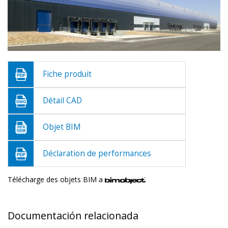
Fiche produit
Détail CAD
Objet BIM
Déclaration de performances
Télécharge des objets BIM a
Documentación relacionada