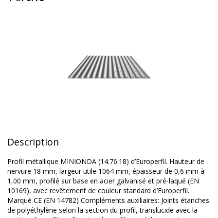
Description
Profil métallique MINIONDA (14.76.18) d’Europerfil. Hauteur de
nervure 18 mm, largeur utile 1064 mm, épaisseur de 0,6 mm à
1,00 mm, profilé sur base en acier galvanisé et pré-laqué (EN
10169), avec revêtement de couleur standard d’Europerfil.
Marqué CE (EN 14782) Compléments auxiliaires: Joints étanches
de polyéthylène selon la section du profil, translucide avec la