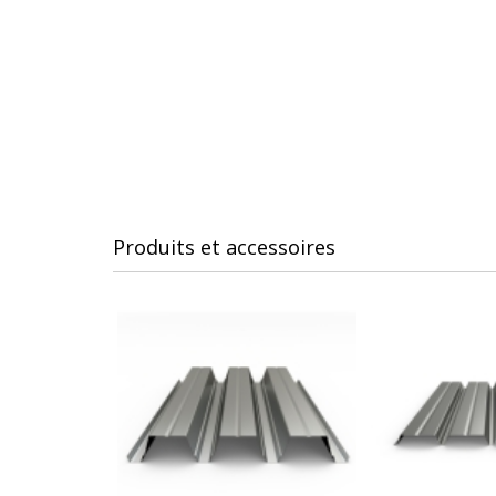
Produits et accessoires