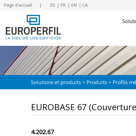
Page d'accueil
ES
FR
EN
CA
Soluti
Solutions et produits
Produits
Profils m
EUROBASE 67 (Couverture
4.202.67