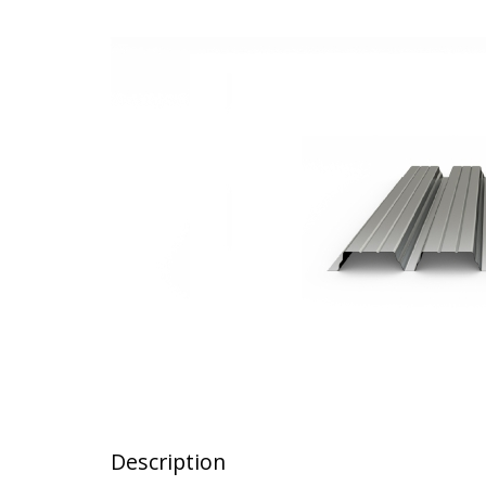
Description