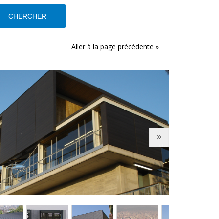
Aller à la page précédente »
Next