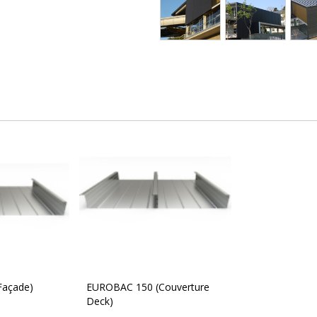
Façade)
EUROBAC 150 (Couverture
Deck)