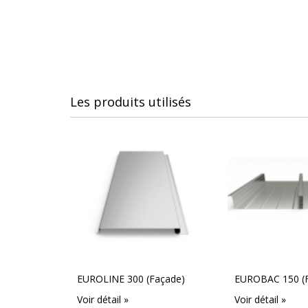
Les produits utilisés
EUROLINE 300 (Façade)
EUROBAC 150 (
Voir détail »
Voir détail »