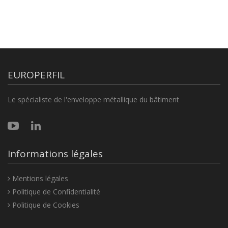
EUROPERFIL
Le spécialiste de l'enveloppe métallique du bâtiment
Informations légales
Mentions légales
Politique de Confidentialité
Politique de Cookies