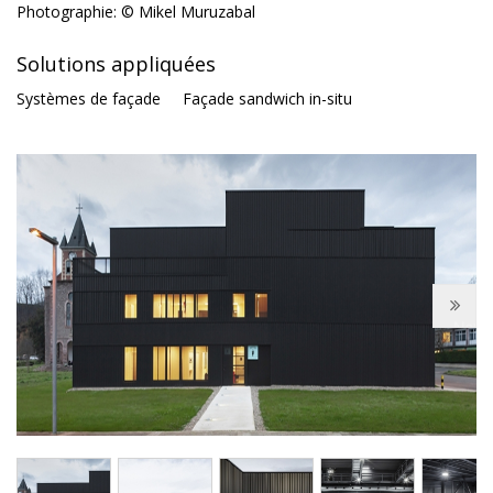
Photographie: © Mikel Muruzabal
Solutions appliquées
Systèmes de façade
Façade sandwich in-situ
Next