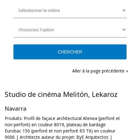
Aller à la page précédente »
Studio de cinéma Melitón, Lekaroz
Navarra
Produits: Profil de façace architectural Atenea (perforé et
non perforé) en couleur 8019, plateau de bardage
Eurobac 150 (perforé et non perforé R3 T6) en couleur
9006 | Architecte auteur du projet: ByE Arquitectos |