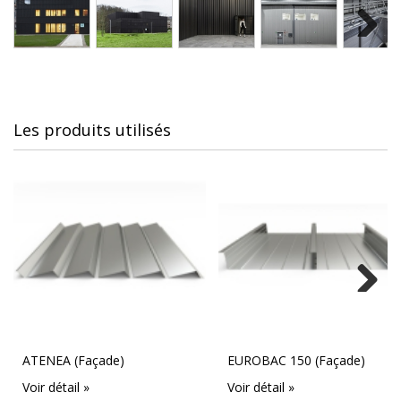
Next
Les produits utilisés
Next
ATENEA (Façade)
EUROBAC 150 (Façade)
Voir détail »
Voir détail »