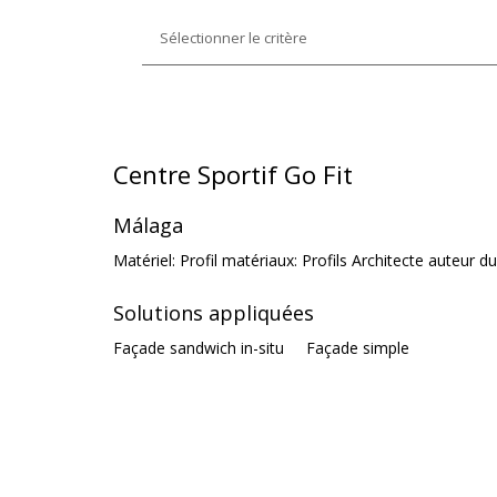
Centre Sportif Go Fit
Málaga
Matériel: Profil matériaux: Profils Architecte auteur d
Solutions appliquées
Façade sandwich in-situ
Façade simple