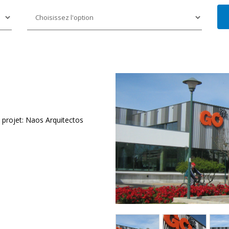
u projet: Naos Arquitectos