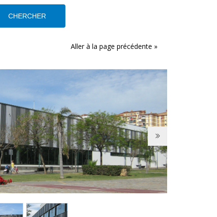
Aller à la page précédente »
Next