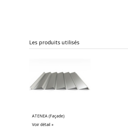
Les produits utilisés
ATENEA (Façade)
Voir détail »