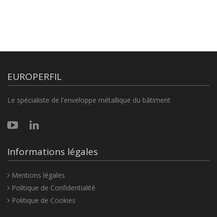
EUROPERFIL
Le spécialiste de l'enveloppe métallique du bâtiment
Informations légales
Mentions légales
Politique de Confidentialité
Politique de Cookies