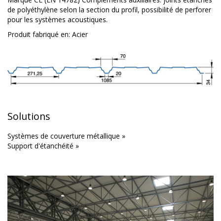
de polyéthylène selon la section du profil, possibilité de perforer
pour les systèmes acoustiques.
Produit fabriqué en:
Acier
Solutions
Systèmes de couverture métallique »
Support d'étanchéité »