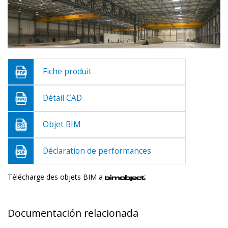
Fiche produit
Détail CAD
Objet BIM
Déclaration de performances
Télécharge des objets BIM a
Documentación relacionada