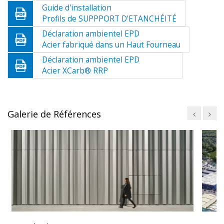
Guide d'installation
Profils de SUPPPORT D'ETANCHÉITÉ
Déclaration ambientel EPD
Acier fabriqué dans un Haut Fourneau
Déclaration ambientel EPD
Acier XCarb® RRP
Galerie de Références