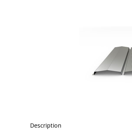
Description