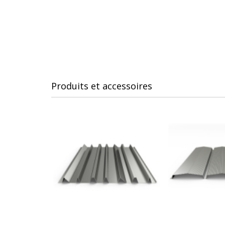
Produits et accessoires