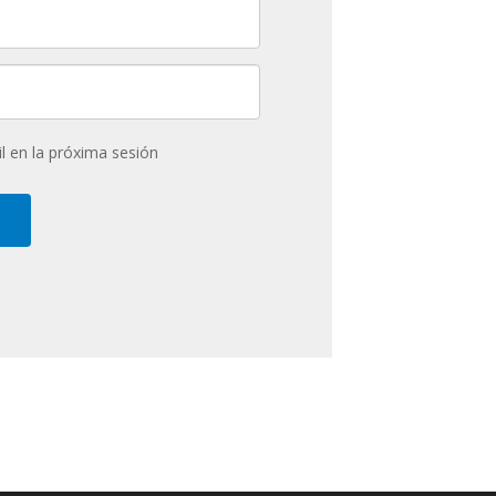
l en la próxima sesión