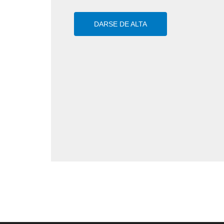
DARSE DE ALTA