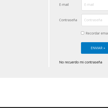
E-mail
Contraseña
Recordar emai
No recuerdo mi contraseña