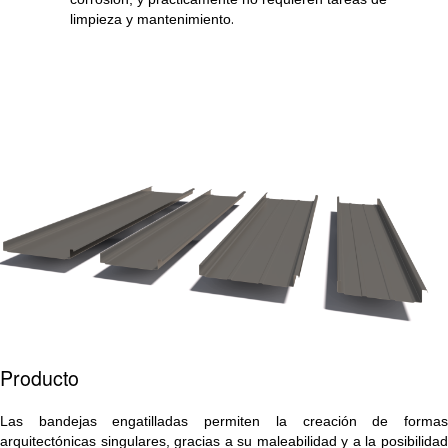
.
limpieza y mantenimiento
Producto
Las bandejas engatilladas permiten la creación de formas
arquitectónicas singulares, gracias a su maleabilidad y a la posibilidad