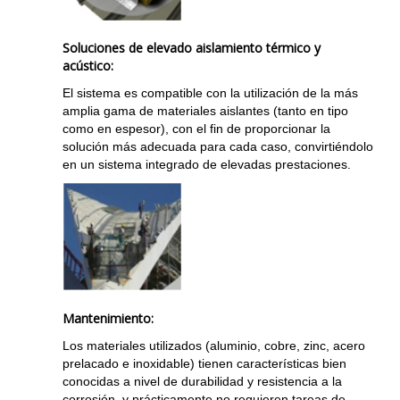
Soluciones de elevado aislamiento térmico y
acústico:
El sistema es compatible con la utilización de la más
amplia gama de materiales aislantes (tanto en tipo
como en espesor), con el fin de proporcionar la
solución más adecuada para cada caso, convirtiéndolo
en un sistema integrado de elevadas prestaciones.
Mantenimiento:
Los materiales utilizados (aluminio, cobre, zinc, acero
prelacado e inoxidable) tienen características bien
conocidas a nivel de durabilidad y resistencia a la
corrosión, y prácticamente no requieren tareas de