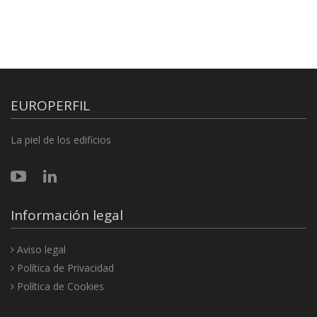
EUROPERFIL
La piel de los edificios
Información legal
Aviso legal
Política de Privacidad
Política de Cookies