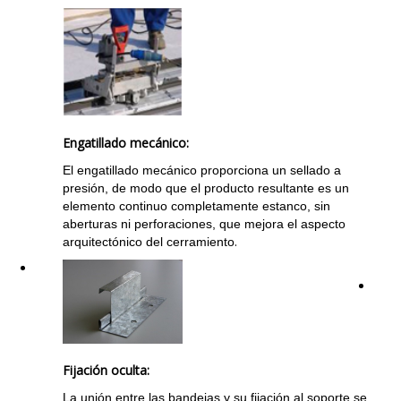
Engatillado mecánico:
El engatillado mecánico proporciona un sellado a
presión, de modo que el producto resultante es un
elemento continuo completamente estanco, sin
aberturas ni perforaciones, que mejora el aspecto
.
arquitectónico del cerramiento
Fijación oculta:
La unión entre las bandejas y su fijación al soporte se