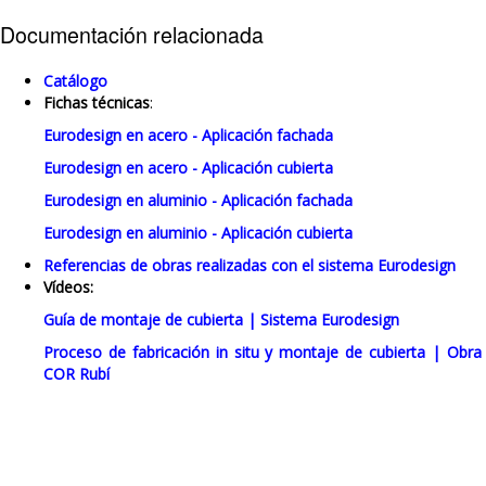
Documentación relacionada
Catálogo
Fichas técnicas
:
Eurodesign en acero - Aplicación fachada
Eurodesign en acero - Aplicación cubierta
Eurodesign en aluminio - Aplicación fachada
Eurodesign en aluminio - Aplicación cubierta
Referencias de obras realizadas con el sistema Eurodesign
Vídeos:
Guía de montaje de cubierta | Sistema Eurodesign
Proceso de fabricación in situ y montaje de cubierta | Obra
COR Rubí