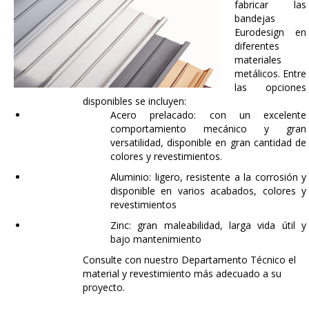
fabricar las
bandejas
Eurodesign en
diferentes
materiales
metálicos. Entre
las opciones
disponibles se incluyen:
Acero prelacado: con un excelente
comportamiento mecánico y gran
versatilidad, disponible en gran cantidad de
colores y revestimientos.
Aluminio: ligero, resistente a la corrosión y
disponible en varios acabados, colores y
revestimientos
Zinc: gran maleabilidad, larga vida útil y
bajo mantenimiento
Consulte con nuestro Departamento Técnico el
material y revestimiento más adecuado a su
proyecto.