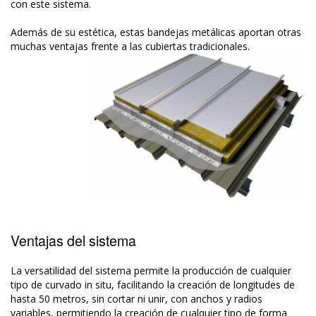
con este sistema.
Además de su estética, estas bandejas metálicas aportan otras
muchas ventajas frente a las cubiertas tradicionales.
Ventajas del sistema
La versatilidad del sistema permite la producción de cualquier
tipo de curvado in situ, facilitando la creación de longitudes de
hasta 50 metros, sin cortar ni unir, con anchos y radios
variables, permitiendo la creación de cualquier tipo de forma