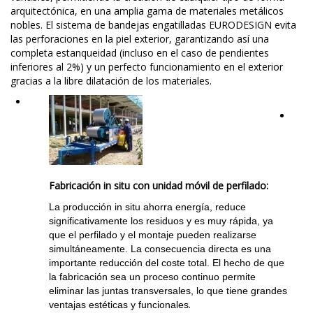
arquitectónica, en una amplia gama de materiales metálicos
nobles. El sistema de bandejas engatilladas EURODESIGN evita
las perforaciones en la piel exterior, garantizando así una
completa estanqueidad (incluso en el caso de pendientes
inferiores al 2%) y un perfecto funcionamiento en el exterior
gracias a la libre dilatación de los materiales.
Fabricación in situ con unidad móvil de perfilado:
La producción in situ ahorra energía, reduce
significativamente los residuos y es muy rápida, ya
que el perfilado y el montaje pueden realizarse
simultáneamente. La consecuencia directa es una
importante reducción del coste total. El hecho de que
la fabricación sea un proceso continuo permite
eliminar las juntas transversales, lo que tiene grandes
.
ventajas estéticas y funcionales