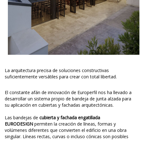
La arquitectura precisa de soluciones constructivas
suficientemente versátiles para crear con total libertad.
El constante afán de innovación de Europerfil nos ha llevado a
desarrollar un sistema propio de bandeja de junta alzada para
su aplicación en cubiertas y fachadas arquitectónicas.
Las bandejas de
cubierta y fachada engatillada
EURODESIGN
permiten la creación de líneas, formas y
volúmenes diferentes que convierten el edificio en una obra
singular. Líneas rectas, curvas o incluso cónicas son posibles