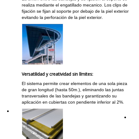
realiza mediante el engatillado mecanico. Los clips de
fijación se fijan al soporte por debajo de la piel exterior
.
evitando la perforación de la piel exterior
Versatilidad y creatividad sin límites:
El sistema permite crear elementos de una sola pieza
de gran longitud (hasta 50m.), eliminando las juntas
transversales de las bandejas y garantizando su
aplicación en cubiertas con pendiente inferior al 2%.