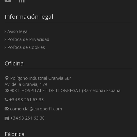
Información legal
Aviso legal
Política de Privacidad
Política de Cookies
Oficina
Polígono Industrial Granvía Sur
Av. de la Granvía, 179
08908 L'HOSPITALET DE LLOBREGAT (Barcelona) España
+34 93 261 63 33
comercial@europerfil.com
+34 93 261 63 38
Fábrica