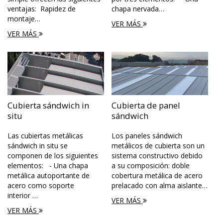
ventajas: Rapidez de
chapa nervada…
montaje…
VER MÁS
VER MÁS
Cubierta sándwich in
Cubierta de panel
situ
sándwich
Las cubiertas metálicas
Los paneles sándwich
sándwich in situ se
metálicos de cubierta son un
componen de los siguientes
sistema constructivo debido
elementos: - Una chapa
a su composición: doble
metálica autoportante de
cobertura metálica de acero
acero como soporte
prelacado con alma aislante…
interior …
VER MÁS
VER MÁS