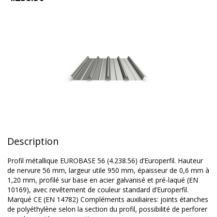
Description
Profil métallique EUROBASE 56 (4.238.56) d’Europerfil. Hauteur
de nervure 56 mm, largeur utile 950 mm, épaisseur de 0,6 mm à
1,20 mm, profilé sur base en acier galvanisé et pré-laqué (EN
10169), avec revêtement de couleur standard d’Europerfil.
Marqué CE (EN 14782) Compléments auxiliaires: joints étanches
de polyéthylène selon la section du profil, possibilité de perforer