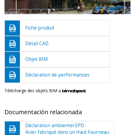
Fiche produit
Détail CAD
Objet BIM
Déclaration de performances
Télécharge des objets BIM a
Documentación relacionada
Déclaration ambientel EPD
Acier fabriqué dans un Haut Fourneau