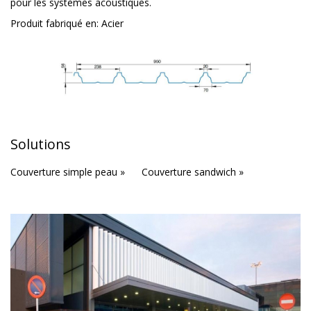
pour les systèmes acoustiques.
Produit fabriqué en:
Acier
Solutions
Couverture simple peau »
Couverture sandwich »