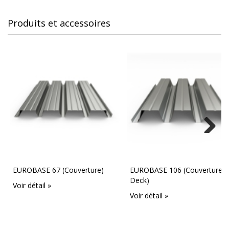
Produits et accessoires
Next
EUROBASE 67 (Couverture)
EUROBASE 106 (Couverture
Deck)
Voir détail »
Voir détail »