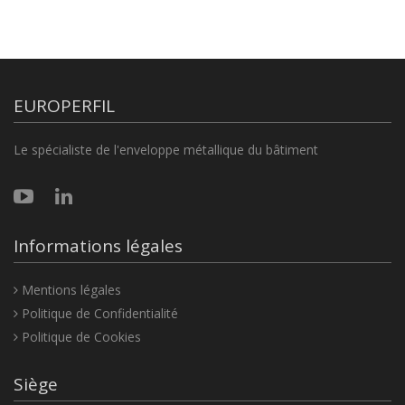
EUROPERFIL
Le spécialiste de l'enveloppe métallique du bâtiment
Informations légales
Mentions légales
Politique de Confidentialité
Politique de Cookies
Siège