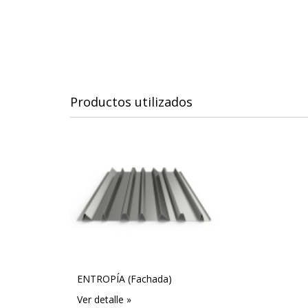
Productos utilizados
ENTROPÍA (Fachada)
Ver detalle »