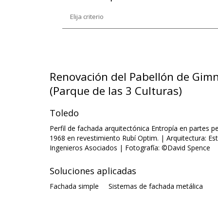
Renovación del Pabellón de Gimn
(Parque de las 3 Culturas)
Toledo
Perfil de fachada arquitectónica Entropía en partes 
1968 en revestimiento Rubí Optim. | Arquitectura: Es
Ingenieros Asociados | Fotografía: ©David Spence
Soluciones aplicadas
Fachada simple
Sistemas de fachada metálica