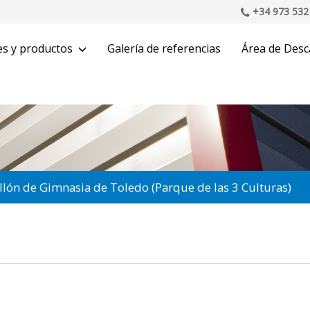
+34 973 532
es y productos
Galería de referencias
Área de Desc
llón de Gimnasia de Toledo (Parque de las 3 Culturas)