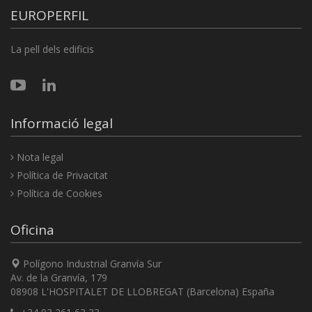
EUROPERFIL
La pell dels edificis
Informació legal
Nota legal
Política de Privacitat
Política de Cookies
Oficina
Polígono Industrial Granvía Sur
Av. de la Granvía, 179
08908 L'HOSPITALET DE LLOBREGAT (Barcelona) España