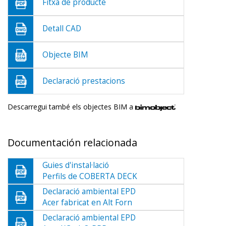
Fitxa de producte
Detall CAD
Objecte BIM
Declaració prestacions
Descarregui també els objectes BIM a
Documentación relacionada
Guies d'instal·lació
Perfils de COBERTA DECK
Declaració ambiental EPD
Acer fabricat en Alt Forn
Declaració ambiental EPD