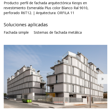
Producto: perfil de fachada arquitectónica Keops en
revestimiento Esmeralda Plus color Blanco Ral 9010,
perforado R6T12. | Arquitectura: ORFILA 11
Soluciones aplicadas
Fachada simple
Sistemas de fachada metálica
Next