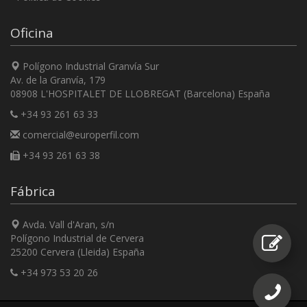
Oficina
Polígono Industrial Granvía Sur
Av. de la Granvía, 179
08908 L'HOSPITALET DE LLOBREGAT (Barcelona) España
+34 93 261 63 33
comercial@europerfil.com
+34 93 261 63 38
Fábrica
Avda. Vall d'Aran, s/n
Polígono Industrial de Cervera
25200 Cervera (Lleida) España
+34 973 53 20 26