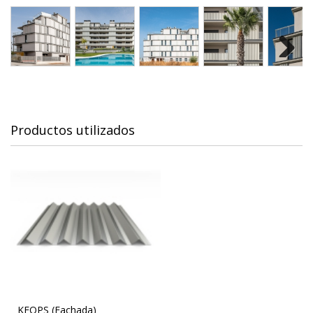
Next
Productos utilizados
KEOPS (Fachada)