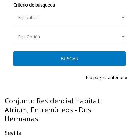
Criterio de búsqueda
Ir a página anterior »
Conjunto Residencial Habitat
Atrium, Entrenúcleos - Dos
Hermanas
Sevilla