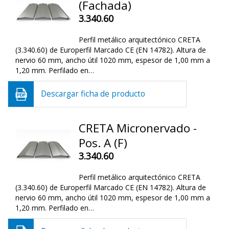
(Fachada)
3.340.60
Perfil metálico arquitectónico CRETA
(3.340.60) de Europerfil Marcado CE (EN 14782). Altura de
nervio 60 mm, ancho útil 1020 mm, espesor de 1,00 mm a
1,20 mm. Perfilado en…
Descargar ficha de producto
CRETA Micronervado -
Pos. A (F)
3.340.60
Perfil metálico arquitectónico CRETA
(3.340.60) de Europerfil Marcado CE (EN 14782). Altura de
nervio 60 mm, ancho útil 1020 mm, espesor de 1,00 mm a
1,20 mm. Perfilado en…