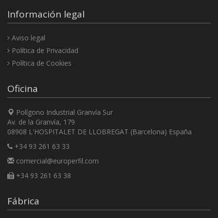
Información legal
Aviso legal
Política de Privacidad
Política de Cookies
Oficina
Polígono Industrial Granvía Sur
Av. de la Granvía, 179
08908 L'HOSPITALET DE LLOBREGAT (Barcelona) España
+34 93 261 63 33
comercial@europerfil.com
+34 93 261 63 38
Fábrica