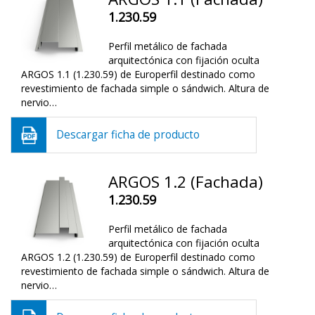
1.230.59
Perfil metálico de fachada
arquitectónica con fijación oculta
ARGOS 1.1 (1.230.59) de Europerfil destinado como
revestimiento de fachada simple o sándwich. Altura de
nervio…
Descargar ficha de producto
ARGOS 1.2 (Fachada)
1.230.59
Perfil metálico de fachada
arquitectónica con fijación oculta
ARGOS 1.2 (1.230.59) de Europerfil destinado como
revestimiento de fachada simple o sándwich. Altura de
nervio…