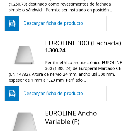
(1.250.70) destinado como revestimientos de fachada
simple o sándwich. Permite ser instalado en posición…
Descargar ficha de producto
EUROLINE 300 (Fachada)
1.300.24
Perfil metálico arquitectónico EUROLINE
300 (1.300.24) de Europerfil Marcado CE
(EN 14782). Altura de nervio 24 mm, ancho útil 300 mm,
espesor de 1 mm a 1,20 mm. Perfilado…
Descargar ficha de producto
EUROLINE Ancho
Variable (F)