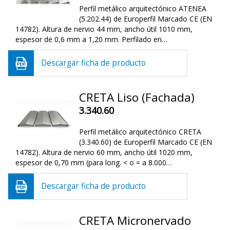
Perfil metálico arquitectónico ATENEA
(5.202.44) de Europerfil Marcado CE (EN
14782). Altura de nervio 44 mm, ancho útil 1010 mm,
espesor de 0,6 mm a 1,20 mm. Perfilado en…
Descargar ficha de producto
CRETA Liso (Fachada)
3.340.60
Perfil metálico arquitectónico CRETA
(3.340.60) de Europerfil Marcado CE (EN
14782). Altura de nervio 60 mm, ancho útil 1020 mm,
espesor de 0,70 mm (para long. < o = a 8.000…
Descargar ficha de producto
CRETA Micronervado