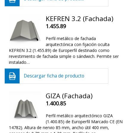
KEFREN 3.2 (Fachada)
1.455.89
Perfil metálico de fachada
arquitectónica con fijación oculta
KEFREN 3.2 (1.455.89) de Europerfil destinado como
revestimiento de fachada simple o sándwich. Permite ser
instalado…
Descargar ficha de producto
GIZA (Fachada)
1.400.85
Perfil metálico arquitectónico GIZA
(1.400.85) de Europerfil Marcado CE (EN
14782). Altura de nervio 85 mm, ancho útil 400 mm,