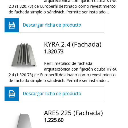
arquitectónica con fijación oculta KYRA
2.3 (1.320.73) de Europerfil destinado como revestimiento
de fachada simple o sándwich. Permite ser instalado…
Descargar ficha de producto
KYRA 2.4 (Fachada)
1.320.73
Perfil metálico de fachada
arquitectónica con fijación oculta KYRA
2.4 (1.320.73) de Europerfil destinado como revestimiento
de fachada simple o sándwich. Permite ser instalado…
Descargar ficha de producto
ARES 225 (Fachada)
1.225.60