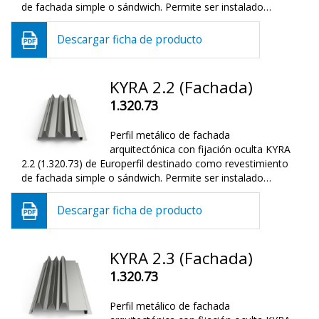
de fachada simple o sándwich. Permite ser instalado…
Descargar ficha de producto
KYRA 2.2 (Fachada)
1.320.73
Perfil metálico de fachada
arquitectónica con fijación oculta KYRA
2.2 (1.320.73) de Europerfil destinado como revestimiento
de fachada simple o sándwich. Permite ser instalado…
Descargar ficha de producto
KYRA 2.3 (Fachada)
1.320.73
Perfil metálico de fachada