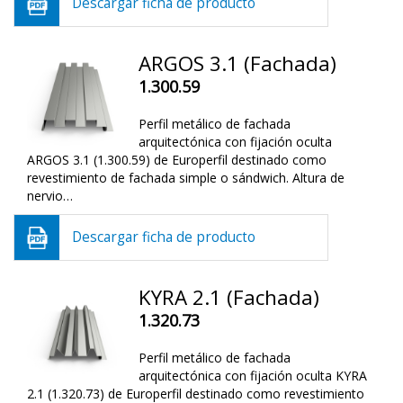
Descargar ficha de producto
ARGOS 3.1 (Fachada)
1.300.59
Perfil metálico de fachada
arquitectónica con fijación oculta
ARGOS 3.1 (1.300.59) de Europerfil destinado como
revestimiento de fachada simple o sándwich. Altura de
nervio…
Descargar ficha de producto
KYRA 2.1 (Fachada)
1.320.73
Perfil metálico de fachada
arquitectónica con fijación oculta KYRA
2.1 (1.320.73) de Europerfil destinado como revestimiento