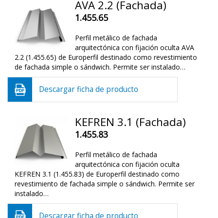
AVA 2.2 (Fachada)
1.455.65
Perfil metálico de fachada
arquitectónica con fijación oculta AVA
2.2 (1.455.65) de Europerfil destinado como revestimiento
de fachada simple o sándwich. Permite ser instalado…
Descargar ficha de producto
KEFREN 3.1 (Fachada)
1.455.83
Perfil metálico de fachada
arquitectónica con fijación oculta
KEFREN 3.1 (1.455.83) de Europerfil destinado como
revestimiento de fachada simple o sándwich. Permite ser
instalado…
Descargar ficha de producto