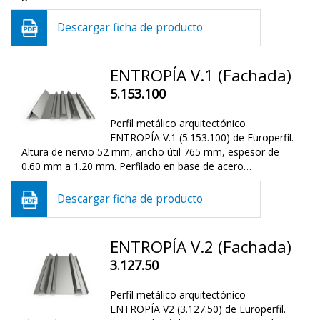
Descargar ficha de producto
ENTROPÍA V.1 (Fachada)
5.153.100
Perfil metálico arquitectónico
ENTROPÍA V.1 (5.153.100) de Europerfil.
Altura de nervio 52 mm, ancho útil 765 mm, espesor de
0.60 mm a 1.20 mm. Perfilado en base de acero…
Descargar ficha de producto
ENTROPÍA V.2 (Fachada)
3.127.50
Perfil metálico arquitectónico
ENTROPÍA V2 (3.127.50) de Europerfil.