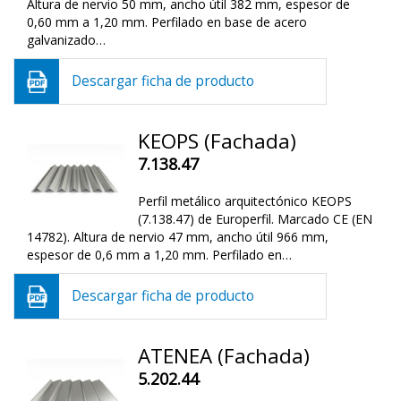
Altura de nervio 50 mm, ancho útil 382 mm, espesor de
0,60 mm a 1,20 mm. Perfilado en base de acero
galvanizado…
Descargar ficha de producto
KEOPS (Fachada)
7.138.47
Perfil metálico arquitectónico KEOPS
(7.138.47) de Europerfil. Marcado CE (EN
14782). Altura de nervio 47 mm, ancho útil 966 mm,
espesor de 0,6 mm a 1,20 mm. Perfilado en…
Descargar ficha de producto
ATENEA (Fachada)
5.202.44