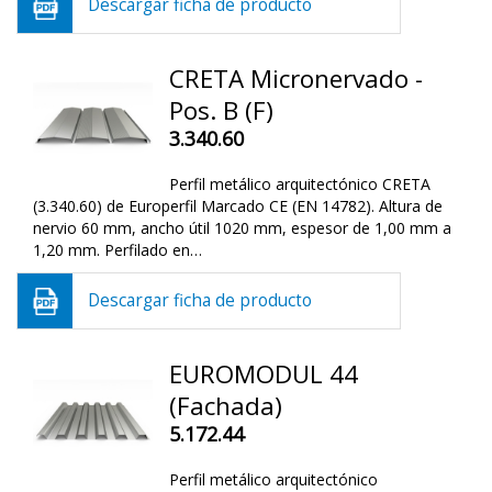
Descargar ficha de producto
CRETA Micronervado -
Pos. B (F)
3.340.60
Perfil metálico arquitectónico CRETA
(3.340.60) de Europerfil Marcado CE (EN 14782). Altura de
nervio 60 mm, ancho útil 1020 mm, espesor de 1,00 mm a
1,20 mm. Perfilado en…
Descargar ficha de producto
EUROMODUL 44
(Fachada)
5.172.44
Perfil metálico arquitectónico