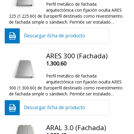
Perfil metálico de fachada
arquitectónica con fijación oculta ARES
225 (1.225.60) de Europerfil destinado como revestimiento
de fachada simple o sándwich. Permite ser instalado…
Descargar ficha de producto
ARES 300 (Fachada)
1.300.60
Perfil metálico de fachada
arquitectónica con fijación oculta ARES
300 (1.300.60) de Europerfil destinado como revestimiento
de fachada simple o sándwich. Permite ser instalado…
Descargar ficha de producto
ARAL 3.0 (Fachada)