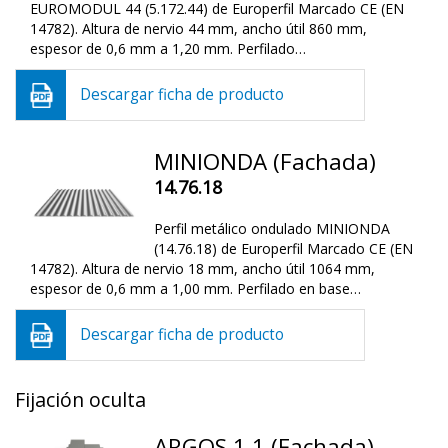
EUROMODUL 44 (5.172.44) de Europerfil Marcado CE (EN
14782). Altura de nervio 44 mm, ancho útil 860 mm,
espesor de 0,6 mm a 1,20 mm. Perfilado…
Descargar ficha de producto
MINIONDA (Fachada)
14.76.18
Perfil metálico ondulado MINIONDA
(14.76.18) de Europerfil Marcado CE (EN
14782). Altura de nervio 18 mm, ancho útil 1064 mm,
espesor de 0,6 mm a 1,00 mm. Perfilado en base…
Descargar ficha de producto
Fijación oculta
ARGOS 1.1 (Fachada)