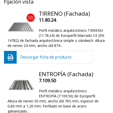
Fijación vista
TIRRENO (Fachada)
11.80.24
Perfil metálico arquitectónico TIRRENO
(11.78.24) de Europerfil Marcado CE (EN
14782) de fachada arquitectónica simple o sándwich. Altura
de nervio 24 mm, ancho útil 874…
Descargar ficha de producto
ENTROPÍA (Fachada)
7.109.50
Perfil metálico arquitectónico
ENTROPÍA (7.109.50) de Europerfil.
Altura de nervio 50 mm, ancho útil 765 mm, espesor de
0,60 mm a 1,20 mm. Perfilado en base de acero
galvanizado…