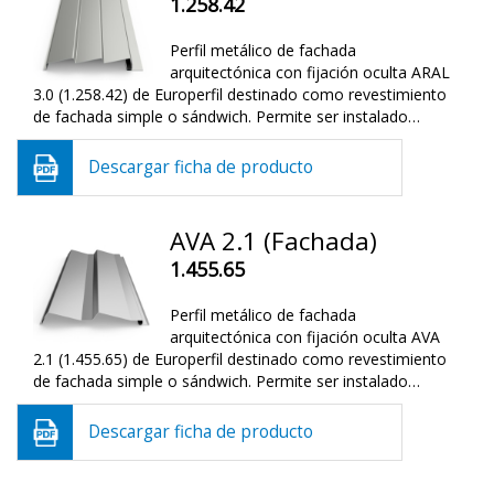
1.258.42
Perfil metálico de fachada
arquitectónica con fijación oculta ARAL
3.0 (1.258.42) de Europerfil destinado como revestimiento
de fachada simple o sándwich. Permite ser instalado…
Descargar ficha de producto
AVA 2.1 (Fachada)
1.455.65
Perfil metálico de fachada
arquitectónica con fijación oculta AVA
2.1 (1.455.65) de Europerfil destinado como revestimiento
de fachada simple o sándwich. Permite ser instalado…
Descargar ficha de producto