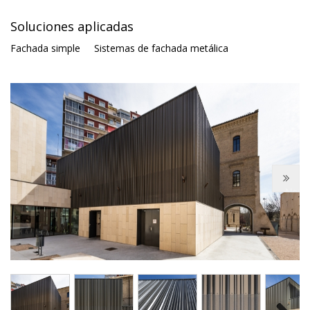
Soluciones aplicadas
Fachada simple
Sistemas de fachada metálica
Next