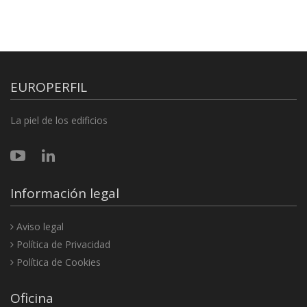
EUROPERFIL
La piel de los edificios
Información legal
Aviso legal
Política de Privacidad
Política de Cookies
Oficina