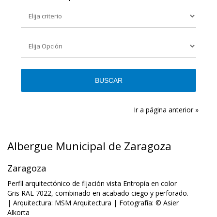
Ir a página anterior »
Albergue Municipal de Zaragoza
Zaragoza
Perfil arquitectónico de fijación vista Entropía en color
Gris RAL 7022, combinado en acabado ciego y perforado.
| Arquitectura: MSM Arquitectura | Fotografía: © Asier
Alkorta