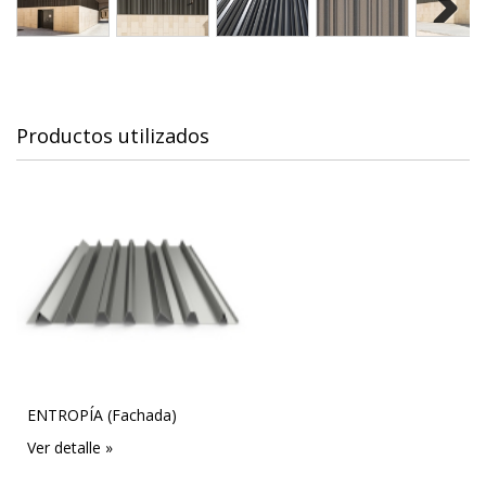
Next
Productos utilizados
ENTROPÍA (Fachada)
Ver detalle »