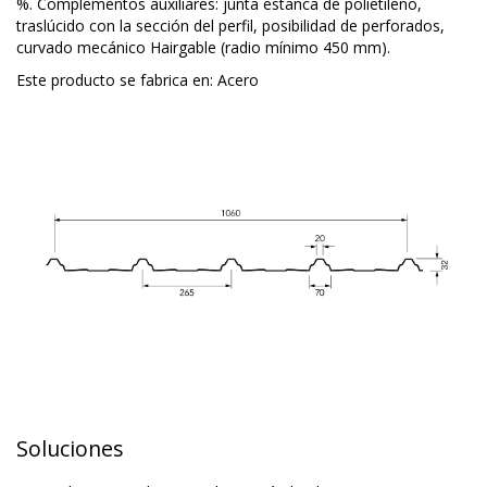
%. Complementos auxiliares: junta estanca de polietileno,
traslúcido con la sección del perfil, posibilidad de perforados,
curvado mecánico Hairgable (radio mínimo 450 mm).
Este producto se fabrica en:
Acero
Soluciones