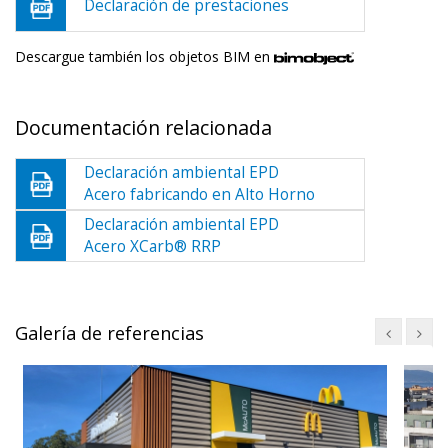
Declaración de prestaciones
Descargue también los objetos BIM en
Documentación relacionada
Declaración ambiental EPD
Acero fabricando en Alto Horno
Declaración ambiental EPD
Acero XCarb® RRP
Galería de referencias