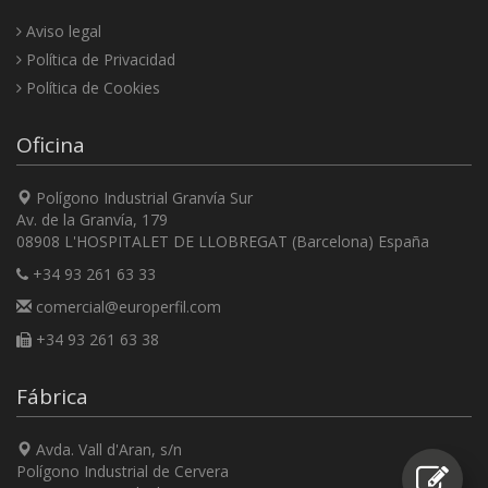
Aviso legal
Política de Privacidad
Política de Cookies
Oficina
Polígono Industrial Granvía Sur
Av. de la Granvía, 179
08908 L'HOSPITALET DE LLOBREGAT (Barcelona) España
+34 93 261 63 33
comercial@europerfil.com
+34 93 261 63 38
Fábrica
Avda. Vall d'Aran, s/n
Polígono Industrial de Cervera