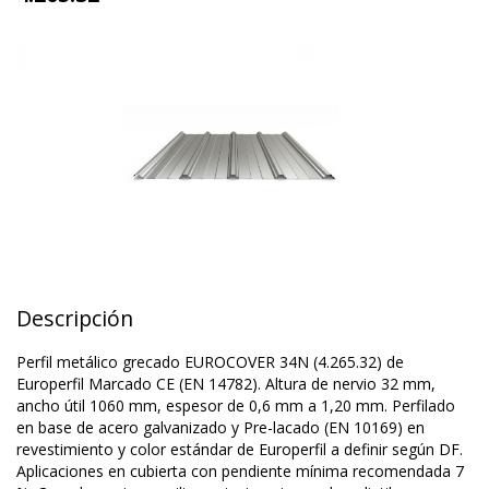
Descripción
Perfil metálico grecado EUROCOVER 34N (4.265.32) de
Europerfil Marcado CE (EN 14782). Altura de nervio 32 mm,
ancho útil 1060 mm, espesor de 0,6 mm a 1,20 mm. Perfilado
en base de acero galvanizado y Pre-lacado (EN 10169) en
revestimiento y color estándar de Europerfil a definir según DF.
Aplicaciones en cubierta con pendiente mínima recomendada 7