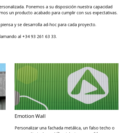
 personalizada. Ponemos a su disposición nuestra capacidad
cemos un producto acabado para cumplir con sus expectativas.
 piensa y se desarrolla ad-hoc para cada proyecto.
llamando al +34 93 261 63 33.
Emotion Wall
Personalizar una fachada metálica, un falso techo o