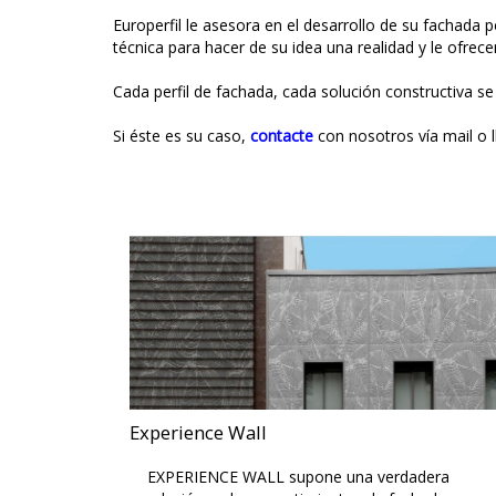
Europerfil le asesora en el desarrollo de su fachada
técnica para hacer de su idea una realidad y le ofre
Cada perfil de fachada, cada solución constructiva se
Si éste es su caso,
contacte
con nosotros vía mail o 
Experience Wall
EXPERIENCE WALL supone una verdadera