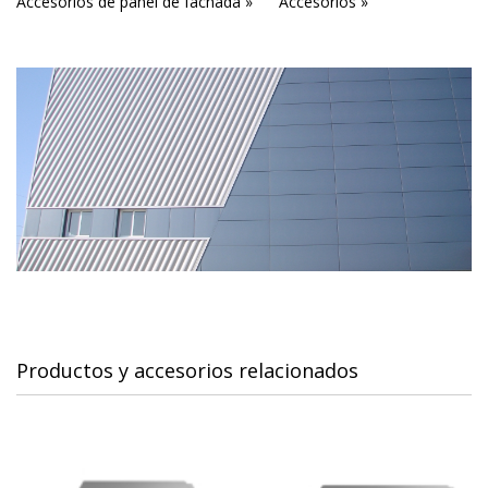
Accesorios de panel de fachada »
Accesorios »
Productos y accesorios relacionados