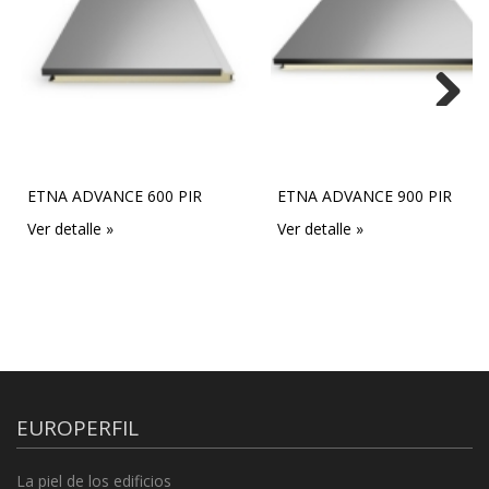
Next
ETNA ADVANCE 600 PIR
ETNA ADVANCE 900 PIR
Ver detalle »
Ver detalle »
EUROPERFIL
La piel de los edificios