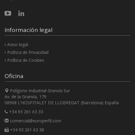
Información legal
Aviso legal
Política de Privacidad
Política de Cookies
Oficina
Polígono Industrial Granvía Sur
Av. de la Granvía, 179
08908 L'HOSPITALET DE LLOBREGAT (Barcelona) España
+34 93 261 63 33
comercial@europerfil.com
+34 93 261 63 38