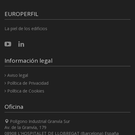
EUROPERFIL
La piel de los edificios
Información legal
Aviso legal
Política de Privacidad
Política de Cookies
Oficina
Polígono Industrial Granvía Sur
Av. de la Granvía, 179
08908 L'HOSPITALET DE LLOBREGAT (Barcelona) España