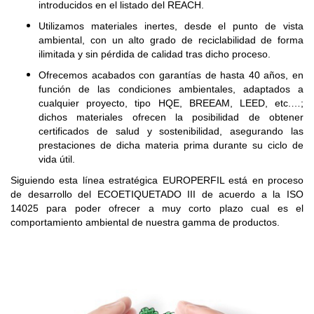
introducidos en el listado del REACH.
Utilizamos materiales inertes, desde el punto de vista
ambiental, con un alto grado de reciclabilidad de forma
ilimitada y sin pérdida de calidad tras dicho proceso.
Ofrecemos acabados con garantías de hasta 40 años, en
función de las condiciones ambientales, adaptados a
cualquier proyecto, tipo HQE, BREEAM, LEED, etc.…;
dichos materiales ofrecen la posibilidad de obtener
certificados de salud y sostenibilidad, asegurando las
prestaciones de dicha materia prima durante su ciclo de
vida útil.
Siguiendo esta línea estratégica EUROPERFIL está en proceso
de desarrollo del ECOETIQUETADO III de acuerdo a la ISO
14025 para poder ofrecer a muy corto plazo cual es el
comportamiento ambiental de nuestra gamma de productos.