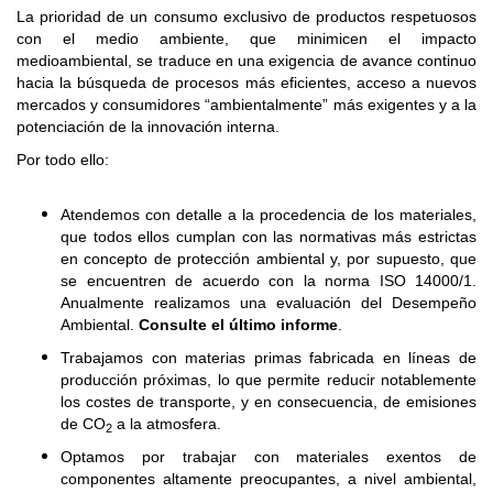
La prioridad de un consumo exclusivo de productos respetuosos
con el medio ambiente, que minimicen el impacto
medioambiental, se traduce en una exigencia de avance continuo
hacia la búsqueda de procesos más eficientes, acceso a nuevos
mercados y consumidores “ambientalmente” más exigentes y a la
potenciación de la innovación interna.
Por todo ello:
Atendemos con detalle a la procedencia de los materiales,
que todos ellos cumplan con las normativas más estrictas
en concepto de protección ambiental y, por supuesto, que
se encuentren de acuerdo con la norma ISO 14000/1.
Anualmente realizamos una evaluación del Desempeño
Ambiental.
Consulte el último informe
.
Trabajamos con materias primas fabricada en líneas de
producción próximas, lo que permite reducir notablemente
los costes de transporte, y en consecuencia, de emisiones
de CO
a la atmosfera.
2
Optamos por trabajar con materiales exentos de
componentes altamente preocupantes, a nivel ambiental,