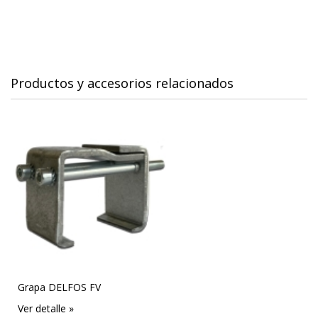
Productos y accesorios relacionados
Grapa DELFOS FV
Ver detalle »