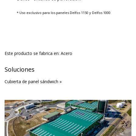
* Uso exclusivo para los paneles Delfos 1150 y Delfos 1000
Este producto se fabrica en:
Acero
Soluciones
Cubierta de panel sándwich »