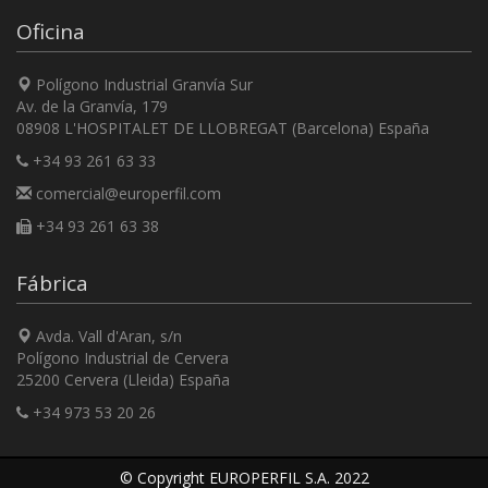
Oficina
Polígono Industrial Granvía Sur
Av. de la Granvía, 179
08908 L'HOSPITALET DE LLOBREGAT (Barcelona) España
+34 93 261 63 33
comercial@europerfil.com
+34 93 261 63 38
Fábrica
Avda. Vall d'Aran, s/n
Polígono Industrial de Cervera
25200 Cervera (Lleida) España
+34 973 53 20 26
© Copyright EUROPERFIL S.A. 2022