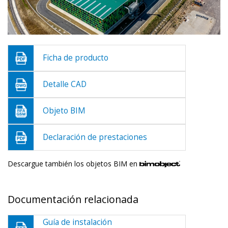
Ficha de producto
Detalle CAD
Objeto BIM
Declaración de prestaciones
Descargue también los objetos BIM en
Documentación relacionada
Guía de instalación