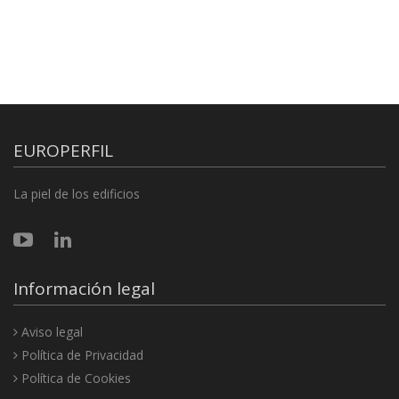
EUROPERFIL
La piel de los edificios
Información legal
Aviso legal
Política de Privacidad
Política de Cookies