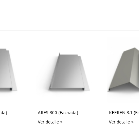
ada)
ARES 300 (Fachada)
KEFREN 3.1 (F
Ver detalle »
Ver detalle »