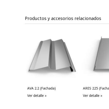
Productos y accesorios relacionados
AVA 2.2 (Fachada)
ARES 225 (Fach
Ver detalle »
Ver detalle »