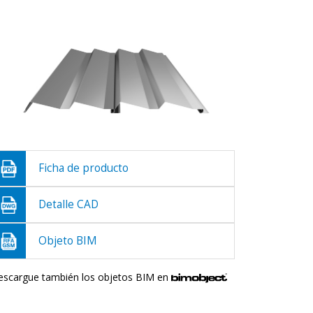
Ficha de producto
Detalle CAD
Objeto BIM
escargue también los objetos BIM en