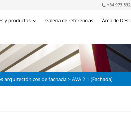
+34 973 532
es y productos
Galería de referencias
Área de Desc
les arquitectónicos de fachada
AVA 2.1 (Fachada)