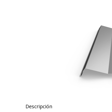
Descripción