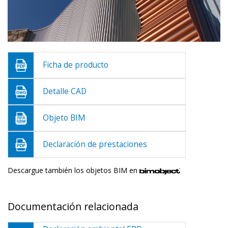
Ficha de producto
Detalle CAD
Objeto BIM
Declaración de prestaciones
Descargue también los objetos BIM en
Documentación relacionada