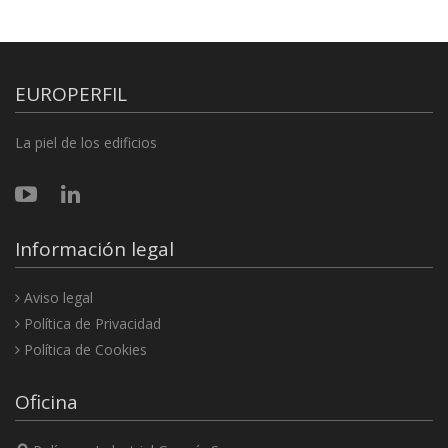
EUROPERFIL
La piel de los edificios
Información legal
Aviso legal
Política de Privacidad
Política de Cookies
Oficina