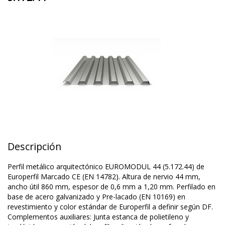
Descripción
Perfil metálico arquitectónico EUROMODUL 44 (5.172.44) de
Europerfil Marcado CE (EN 14782). Altura de nervio 44 mm,
ancho útil 860 mm, espesor de 0,6 mm a 1,20 mm. Perfilado en
base de acero galvanizado y Pre-lacado (EN 10169) en
revestimiento y color estándar de Europerfil a definir según DF.
Complementos auxiliares: Junta estanca de polietileno y