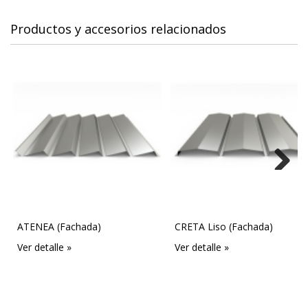
Productos y accesorios relacionados
Next
ATENEA (Fachada)
CRETA Liso (Fachada)
Ver detalle »
Ver detalle »