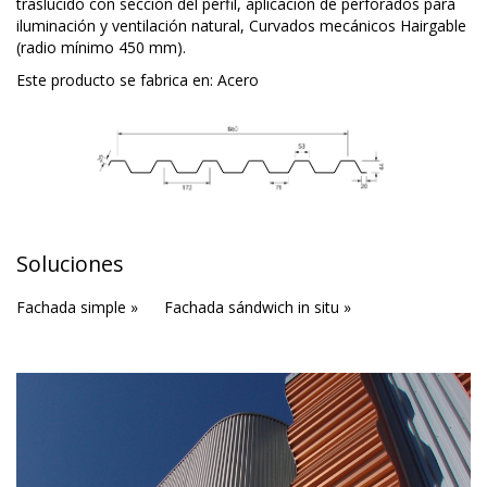
traslúcido con sección del perfil, aplicación de perforados para
iluminación y ventilación natural, Curvados mecánicos Hairgable
(radio mínimo 450 mm).
Este producto se fabrica en:
Acero
Soluciones
Fachada simple »
Fachada sándwich in situ »