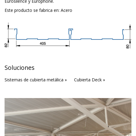
Eurosilence y Europhone.
Este producto se fabrica en:
Acero
Soluciones
Sistemas de cubierta metálica »
Cubierta Deck »