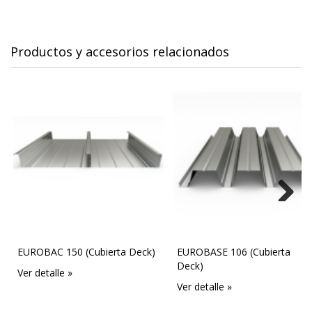
Productos y accesorios relacionados
Next
EUROBAC 150 (Cubierta Deck)
EUROBASE 106 (Cubierta
Deck)
Ver detalle »
Ver detalle »