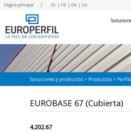
Página principal
ES
FR
EN
CA
Solucion
Soluciones y productos
Productos
Perfil
EUROBASE 67 (Cubierta)
4.202.67