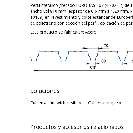
Perfil metálico grecado EUROBASE 67 (4.202.67) de E
ancho útil 810 mm, espesor de 0,6 mm a 1,20 mm. Pe
10169) en revestimiento y color estándar de Europerf
de polietileno con sección del perfil, aplicación de p
Este producto se fabrica en:
Acero
Soluciones
Cubierta sándwich in situ »
Cubierta simple »
Productos y accesorios relacionados