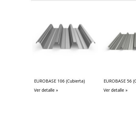
EUROBASE 106 (Cubierta)
EUROBASE 56 (C
Ver detalle »
Ver detalle »