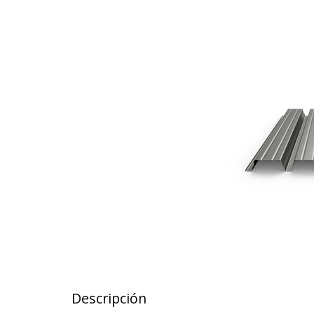
Descripción