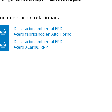
ocumentación relacionada
Declaración ambiental EPD
Acero fabricando en Alto Horno
Declaración ambiental EPD
Acero XCarb® RRP