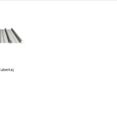
ubierta)