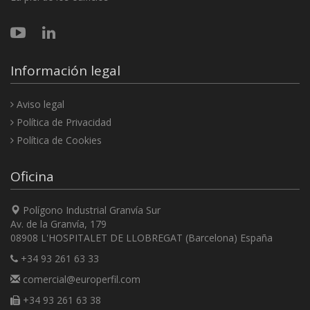
Información legal
Aviso legal
Política de Privacidad
Política de Cookies
Oficina
Polígono Industrial Granvía Sur
Av. de la Granvía, 179
08908 L'HOSPITALET DE LLOBREGAT (Barcelona) España
+34 93 261 63 33
comercial@europerfil.com
+34 93 261 63 38