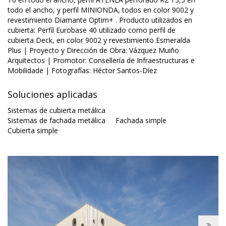
todo el ancho, y perfil MINIONDA, todos en color 9002 y
revestimiento Diamante Optim+ . Producto utilizados en
cubierta: Perfil Eurobase 40 utilizado como perfil de
cubierta Deck, en color 9002 y revestimiento Esmeralda
Plus | Proyecto y Dirección de Obra: Vázquez Muiño
Arquitectos | Promotor: Consellería de Infraestructuras e
Mobilidade | Fotografías: Héctor Santos-Díez
Soluciones aplicadas
Sistemas de cubierta metálica
Sistemas de fachada metálica
Fachada simple
Cubierta simple