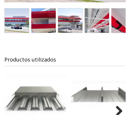
Next
Productos utilizados
Next