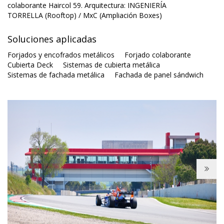
colaborante Haircol 59. Arquitectura: INGENIERÍA
TORRELLA (Rooftop) / MxC (Ampliación Boxes)
Soluciones aplicadas
Forjados y encofrados metálicos
Forjado colaborante
Cubierta Deck
Sistemas de cubierta metálica
Sistemas de fachada metálica
Fachada de panel sándwich
Next