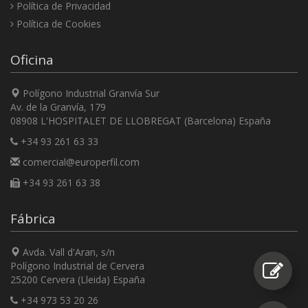
Política de Privacidad
Política de Cookies
Oficina
Polígono Industrial Granvía Sur
Av. de la Granvía, 179
08908 L'HOSPITALET DE LLOBREGAT (Barcelona) España
+34 93 261 63 33
comercial@europerfil.com
+34 93 261 63 38
Fábrica
Avda. Vall d'Aran, s/n
Polígono Industrial de Cervera
25200 Cervera (Lleida) España
+34 973 53 20 26