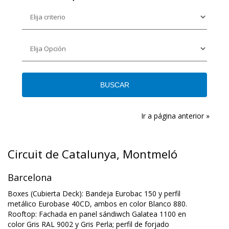
Ir a página anterior »
Circuit de Catalunya, Montmeló
Barcelona
Boxes (Cubierta Deck): Bandeja Eurobac 150 y perfil
metálico Eurobase 40CD, ambos en color Blanco 880.
Rooftop: Fachada en panel sándiwch Galatea 1100 en
color Gris RAL 9002 y Gris Perla; perfil de forjado