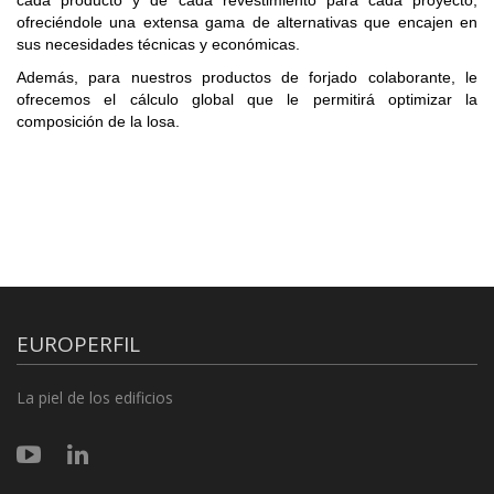
ofreciéndole una extensa gama de alternativas que encajen en
sus necesidades técnicas y económicas.
Además, para nuestros productos de forjado colaborante, le
ofrecemos el cálculo global que le permitirá optimizar la
composición de la losa.
EUROPERFIL
La piel de los edificios