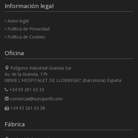
Información legal
Aviso legal
Política de Privacidad
Política de Cookies
Oficina
Polígono Industrial Granvía Sur
Av. de la Granvía, 179
08908 L'HOSPITALET DE LLOBREGAT (Barcelona) España
+34 93 261 63 33
comercial@europerfil.com
+34 93 261 63 38
Fábrica