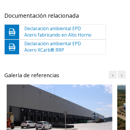
Documentación relacionada
Declaración ambiental EPD
Acero fabricando en Alto Horno
Declaración ambiental EPD
Acero XCarb® RRP
Galería de referencias