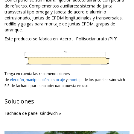
de refuerzo. Complementos auxiliares: sistema de junta
transversal tipo omega y tapeta de acero o aluminio
extrusionado, juntas de EPDM longitudinales y transversales,
rodillo y galgas para montaje de juntas EPDM, grapas de
arranque.
Este producto se fabrica en:
Acero
,
Poliisocianurato (PIR)
Tenga en cuenta las recomendaciones
de
elección
,
manipulación
,
estocaje
y
montaje
de los paneles sándwich
PIR de fachada para una adecuada puesta en uso.
Soluciones
Fachada de panel sándwich »