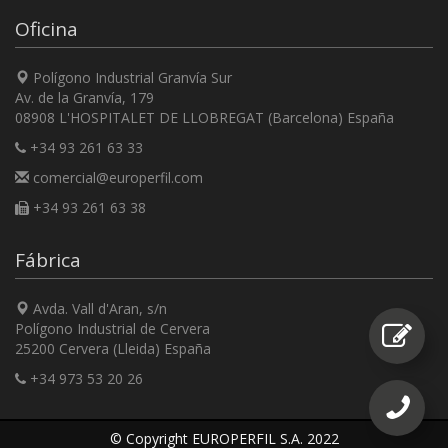
Oficina
Polígono Industrial Granvía Sur
Av. de la Granvía, 179
08908 L'HOSPITALET DE LLOBREGAT (Barcelona) España
+34 93 261 63 33
comercial@europerfil.com
+34 93 261 63 38
Fábrica
Avda. Vall d'Aran, s/n
Polígono Industrial de Cervera
25200 Cervera (Lleida) España
+34 973 53 20 26
© Copyright EUROPERFIL S.A. 2022