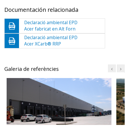
Documentación relacionada
Declaració ambiental EPD
Acer fabricat en Alt Forn
Declaració ambiental EPD
Acer XCarb® RRP
Galeria de referències