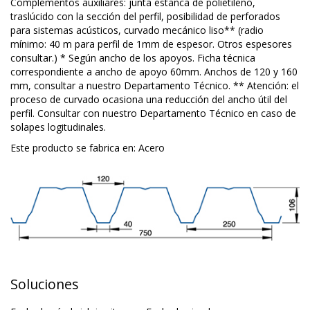
Complementos auxiliares: junta estanca de polietileno,
traslúcido con la sección del perfil, posibilidad de perforados
para sistemas acústicos, curvado mecánico liso** (radio
mínimo: 40 m para perfil de 1mm de espesor. Otros espesores
consultar.) * Según ancho de los apoyos. Ficha técnica
correspondiente a ancho de apoyo 60mm. Anchos de 120 y 160
mm, consultar a nuestro Departamento Técnico. ** Atención: el
proceso de curvado ocasiona una reducción del ancho útil del
perfil. Consultar con nuestro Departamento Técnico en caso de
solapes logitudinales.
Este producto se fabrica en:
Acero
Soluciones