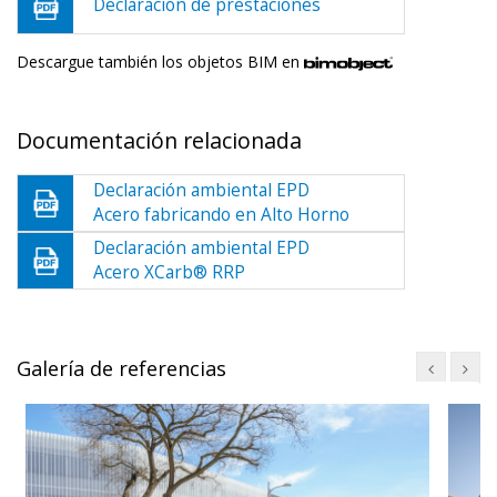
Declaración de prestaciones
Descargue también los objetos BIM en
Documentación relacionada
Declaración ambiental EPD
Acero fabricando en Alto Horno
Declaración ambiental EPD
Acero XCarb® RRP
Galería de referencias