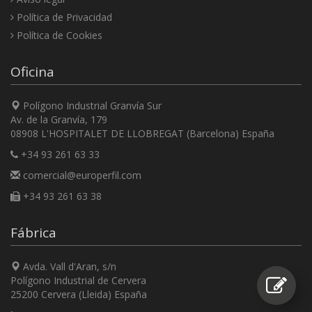
Política de Privacidad
Política de Cookies
Oficina
Polígono Industrial Granvía Sur
Av. de la Granvía, 179
08908 L'HOSPITALET DE LLOBREGAT (Barcelona) España
+34 93 261 63 33
comercial@europerfil.com
+34 93 261 63 38
Fábrica
Avda. Vall d'Aran, s/n
Polígono Industrial de Cervera
25200 Cervera (Lleida) España