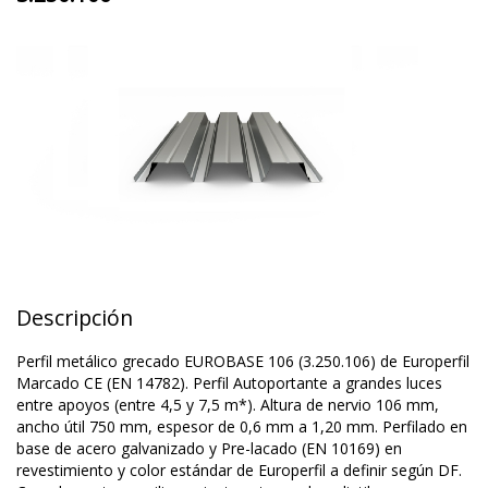
Descripción
Perfil metálico grecado EUROBASE 106 (3.250.106) de Europerfil
Marcado CE (EN 14782). Perfil Autoportante a grandes luces
entre apoyos (entre 4,5 y 7,5 m*). Altura de nervio 106 mm,
ancho útil 750 mm, espesor de 0,6 mm a 1,20 mm. Perfilado en
base de acero galvanizado y Pre-lacado (EN 10169) en
revestimiento y color estándar de Europerfil a definir según DF.