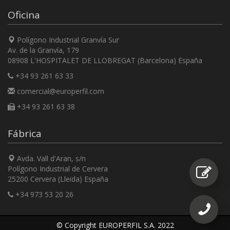
Oficina
Polígono Industrial Granvía Sur
Av. de la Granvía, 179
08908 L'HOSPITALET DE LLOBREGAT (Barcelona) España
+34 93 261 63 33
comercial@europerfil.com
+34 93 261 63 38
Fábrica
Avda. Vall d'Aran, s/n
Polígono Industrial de Cervera
25200 Cervera (Lleida) España
+34 973 53 20 26
© Copyright EUROPERFIL S.A. 2022