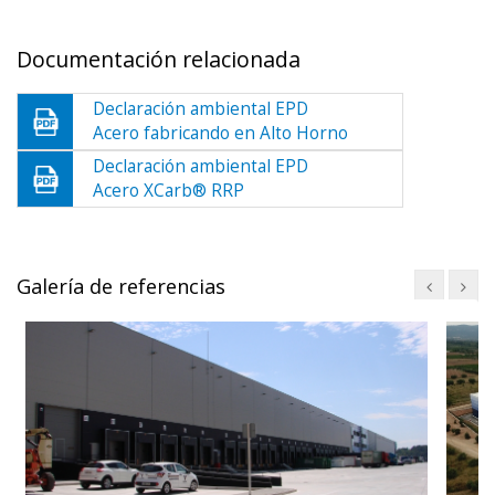
Documentación relacionada
Declaración ambiental EPD
Acero fabricando en Alto Horno
Declaración ambiental EPD
Acero XCarb® RRP
Galería de referencias