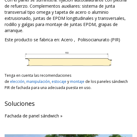
de refuerzo. Complementos auxiliares: sistema de junta
transversal tipo omega y tapeta de acero o aluminio
extrusionado, juntas de EPDM longitudinales y transversales,
rodillo y galgas para montaje de juntas EPDM, grapas de
arranque.
Este producto se fabrica en:
Acero
,
Poliisocianurato (PIR)
Tenga en cuenta las recomendaciones
de
elección
,
manipulación
,
estocaje
y
montaje
de los paneles sándwich
PIR de fachada para una adecuada puesta en uso.
Soluciones
Fachada de panel sándwich »