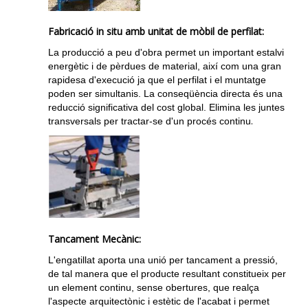
Fabricació in situ amb unitat de mòbil de perfilat:
La producció a peu d'obra permet un important estalvi
energètic i de pèrdues de material, així com una gran
rapidesa d'execució ja que el perfilat i el muntatge
poden ser simultanis. La conseqüència directa és una
reducció significativa del cost global. Elimina les juntes
.
transversals per tractar-se d'un procés continu
Tancament Mecànic:
L'engatillat aporta una unió per tancament a pressió,
de tal manera que el producte resultant constitueix per
un element continu, sense obertures, que realça
l'aspecte arquitectònic i estètic de l'acabat i permet