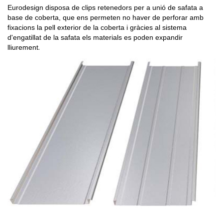
Eurodesign disposa de clips retenedors per a unió de safata a
base de coberta, que
ens permeten no haver de perforar amb
fixacions la pell exterior de la coberta i gràcies al sistema
d'engatillat de la safata els materials es poden expandir
.
lliurement