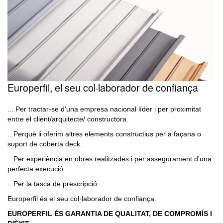
Europerfil, el seu col·laborador de confiança
... Per tractar-se d'una empresa nacional líder i per proximitat
entre el client/arquitecte/ constructora.
...Perquè li oferim altres elements constructius per a façana o
suport de coberta deck.
...Per experiència en obres realitzades i per assegurament d'una
perfecta execució.
...Per la tasca de prescripció.
Europerfil és el seu col·laborador de confiança.
EUROPERFIL ÉS GARANTIA DE QUALITAT, DE COMPROMÍS I