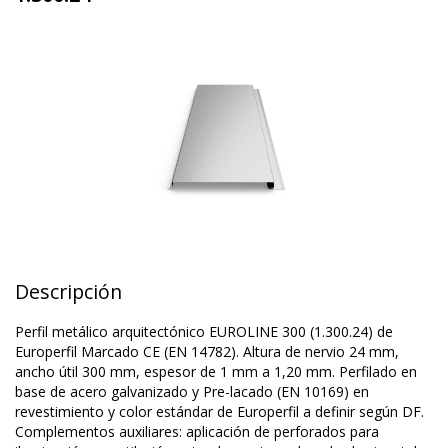
Descripción
Perfil metálico arquitectónico EUROLINE 300 (1.300.24) de
Europerfil Marcado CE (EN 14782). Altura de nervio 24 mm,
ancho útil 300 mm, espesor de 1 mm a 1,20 mm. Perfilado en
base de acero galvanizado y Pre-lacado (EN 10169) en
revestimiento y color estándar de Europerfil a definir según DF.
Complementos auxiliares: aplicación de perforados para