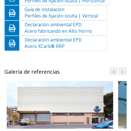
Perfiles de fijación oculta | Horizontal
Guía de instalación
Perfiles de fijación oculta | Vertical
Declaración ambiental EPD
Acero fabricando en Alto Horno
Declaración ambiental EPD
Acero XCarb® RRP
Galería de referencias