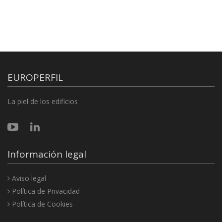
EUROPERFIL
La piel de los edificios
Información legal
Aviso legal
Política de Privacidad
Política de Cookies