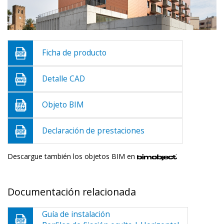
Ficha de producto
Detalle CAD
Objeto BIM
Declaración de prestaciones
Descargue también los objetos BIM en
Documentación relacionada
Guía de instalación