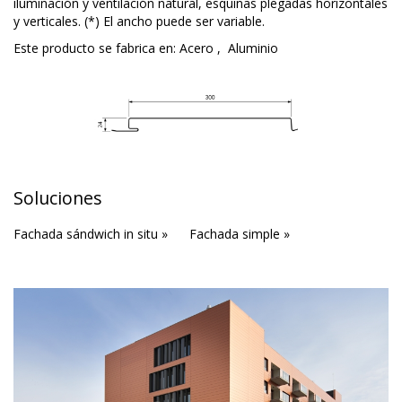
iluminación y ventilación natural, esquinas plegadas horizontales
y verticales. (*) El ancho puede ser variable.
Este producto se fabrica en:
Acero
,
Aluminio
Soluciones
Fachada sándwich in situ »
Fachada simple »