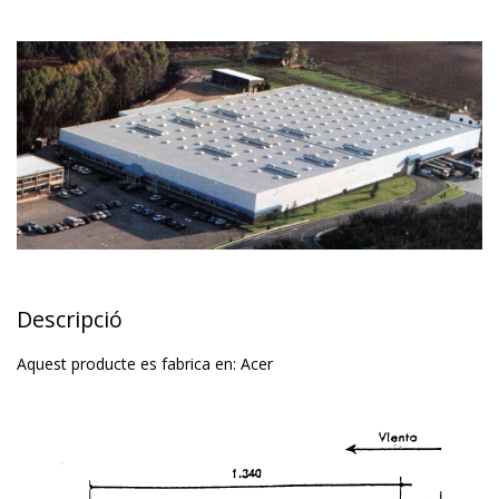
Descripció
Aquest producte es fabrica en:
Acer