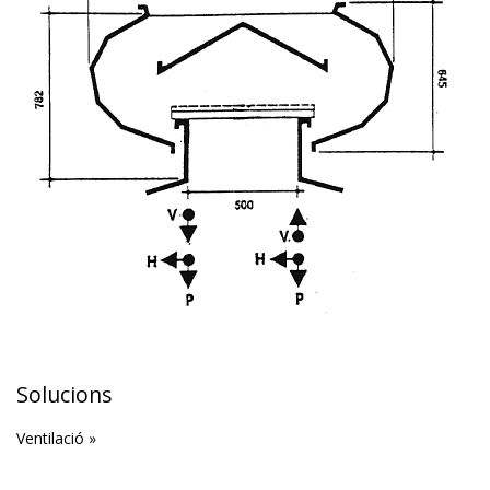
Solucions
Ventilació »