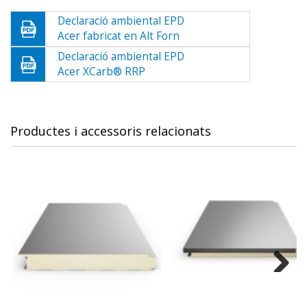
Declaració ambiental EPD
Acer fabricat en Alt Forn
Declaració ambiental EPD
Acer XCarb® RRP
Productes i accessoris relacionats
Next