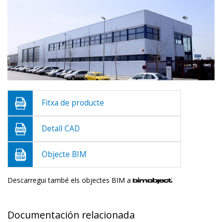
Fitxa de producte
Detall CAD
Objecte BIM
Descarregui també els objectes BIM a
Documentación relacionada