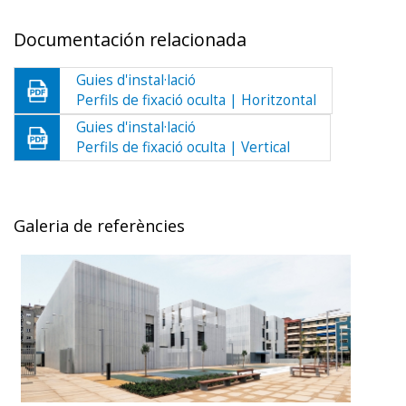
Documentación relacionada
Guies d'instal·lació
Perfils de fixació oculta | Horitzontal
Guies d'instal·lació
Perfils de fixació oculta | Vertical
Galeria de referències