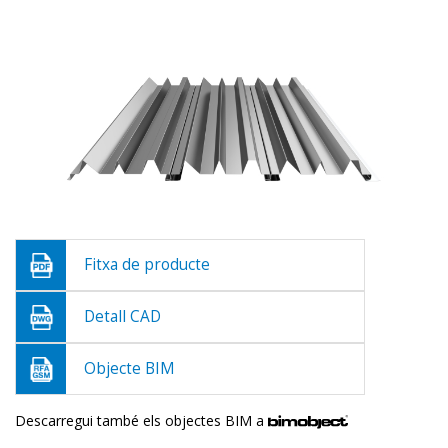
Fitxa de producte
Detall CAD
Objecte BIM
Descarregui també els objectes BIM a