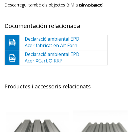
Descarregui també els objectes BIM a
Documentación relacionada
Declaració ambiental EPD
Acer fabricat en Alt Forn
Declaració ambiental EPD
Acer XCarb® RRP
Productes i accessoris relacionats