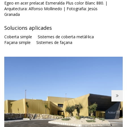
Egeo en acer prelacat Esmeralda Plus color Blanc 880. |
Arquitectura: Alfonso Mollinedo | Fotografia: Jesús
Granada
Solucions aplicades
Coberta simple
Sistemes de coberta metàl·lica
Façana simple
Sistemes de façana
Next